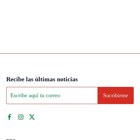
Recibe las últimas noticias
Sucribirme