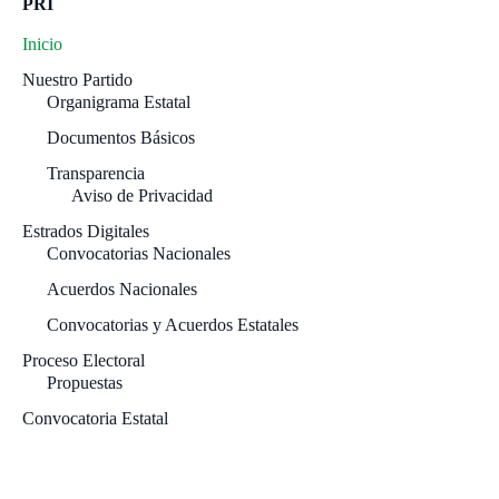
PRI
Inicio
Nuestro Partido
Organigrama Estatal
Documentos Básicos
Transparencia
Aviso de Privacidad
Estrados Digitales
Convocatorias Nacionales
Acuerdos Nacionales
Convocatorias y Acuerdos Estatales
Proceso Electoral
Propuestas
Convocatoria Estatal