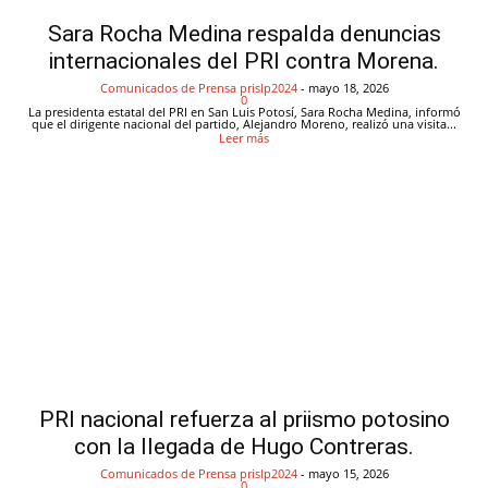
Sara Rocha Medina respalda denuncias
internacionales del PRI contra Morena.
Comunicados de Prensa
prislp2024
-
mayo 18, 2026
0
La presidenta estatal del PRI en San Luis Potosí, Sara Rocha Medina, informó
que el dirigente nacional del partido, Alejandro Moreno, realizó una visita...
Leer más
PRI nacional refuerza al priismo potosino
con la llegada de Hugo Contreras.
Comunicados de Prensa
prislp2024
-
mayo 15, 2026
0