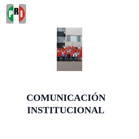
COMUNICACIÓN
INSTITUCIONAL