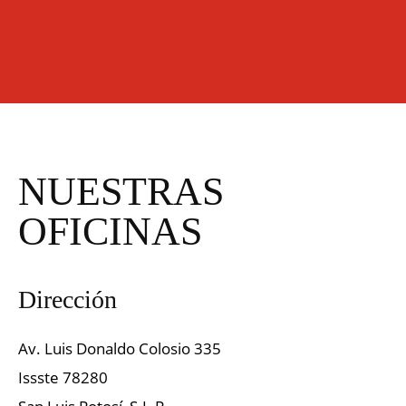
NUESTRAS
OFICINAS
Dirección
Av. Luis Donaldo Colosio 335
Issste 78280