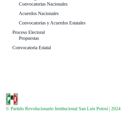
Convocatorias Nacionales
Acuerdos Nacionales
Convocatorias y Acuerdos Estatales
Proceso Electoral
Propuestas
Convocatoria Estatal
© Partido Revolucionario Institucional San Luis Potosí | 2024