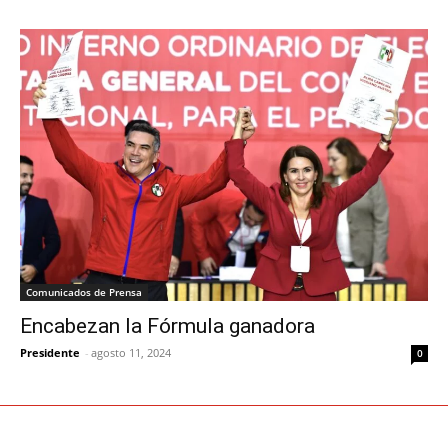
Comunicados de Prensa
Encabezan la Fórmula ganadora
Presidente
-
agosto 11, 2024
0