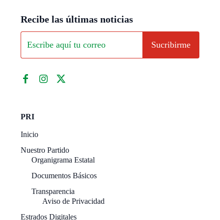
Recibe las últimas noticias
Sucribirme
PRI
Inicio
Nuestro Partido
Organigrama Estatal
Documentos Básicos
Transparencia
Aviso de Privacidad
Estrados Digitales