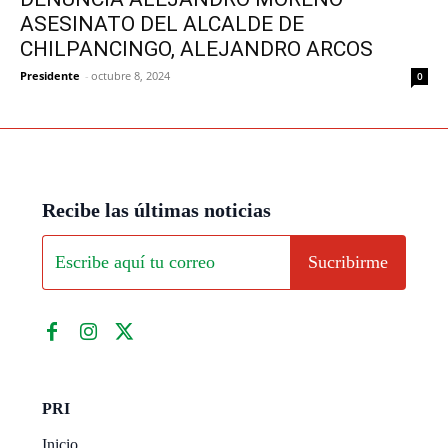
ASESINATO DEL ALCALDE DE
CHILPANCINGO, ALEJANDRO ARCOS
Presidente
-
octubre 8, 2024
0
Recibe las últimas noticias
Sucribirme
PRI
Inicio