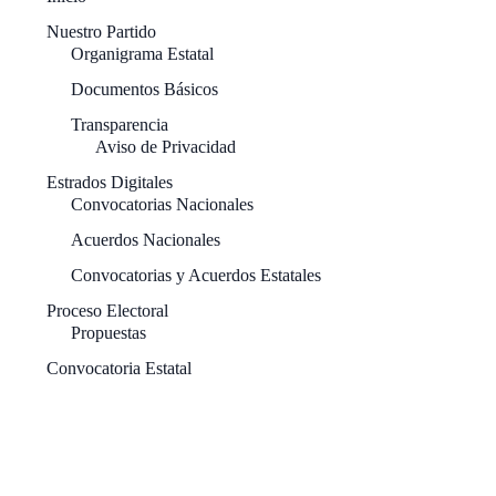
Nuestro Partido
Organigrama Estatal
Documentos Básicos
Transparencia
Aviso de Privacidad
Estrados Digitales
Convocatorias Nacionales
Acuerdos Nacionales
Convocatorias y Acuerdos Estatales
Proceso Electoral
Propuestas
Convocatoria Estatal