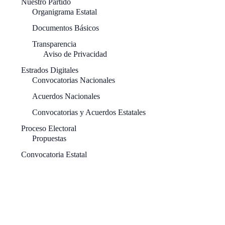
Nuestro Partido
Organigrama Estatal
Documentos Básicos
Transparencia
Aviso de Privacidad
Estrados Digitales
Convocatorias Nacionales
Acuerdos Nacionales
Convocatorias y Acuerdos Estatales
Proceso Electoral
Propuestas
Convocatoria Estatal