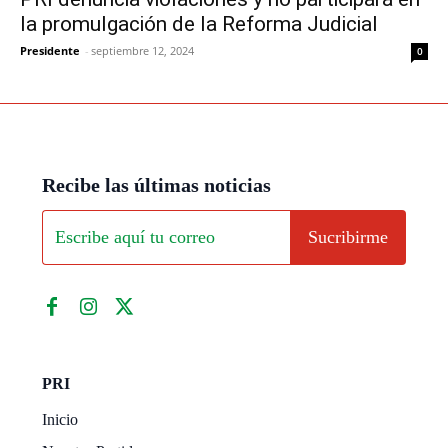
la promulgación de la Reforma Judicial
Presidente
-
septiembre 12, 2024
0
Recibe las últimas noticias
Sucribirme
PRI
Inicio