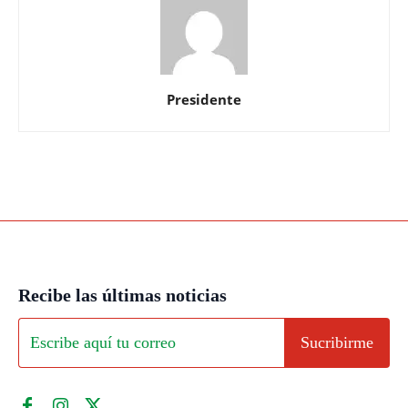
Presidente
Recibe las últimas noticias
Sucribirme