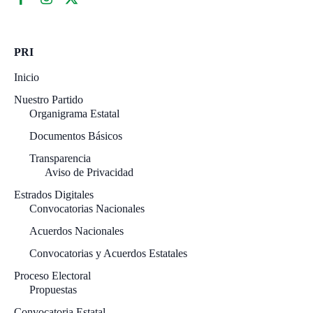
PRI
Inicio
Nuestro Partido
Organigrama Estatal
Documentos Básicos
Transparencia
Aviso de Privacidad
Estrados Digitales
Convocatorias Nacionales
Acuerdos Nacionales
Convocatorias y Acuerdos Estatales
Proceso Electoral
Propuestas
Convocatoria Estatal