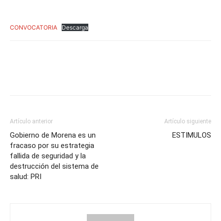
CONVOCATORIA
Descarga
Artículo anterior
Artículo siguiente
Gobierno de Morena es un
ESTIMULOS
fracaso por su estrategia
fallida de seguridad y la
destrucción del sistema de
salud: PRI