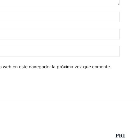
tio web en este navegador la próxima vez que comente.
PRI