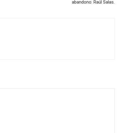
abandono: Raúl Salas.