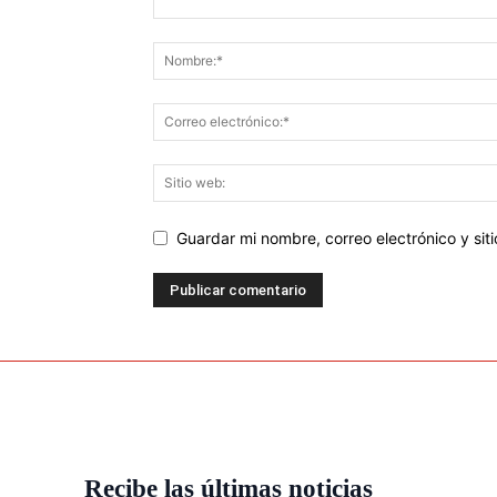
Guardar mi nombre, correo electrónico y si
Recibe las últimas noticias