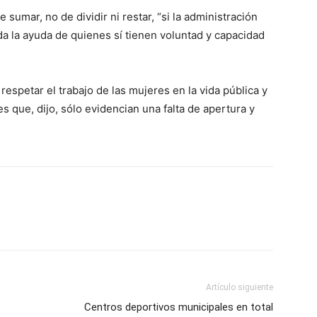
mar, no de dividir ni restar, “si la administración
a la ayuda de quienes sí tienen voluntad y capacidad
respetar el trabajo de las mujeres en la vida pública y
s que, dijo, sólo evidencian una falta de apertura y
Artículo siguiente
Centros deportivos municipales en total