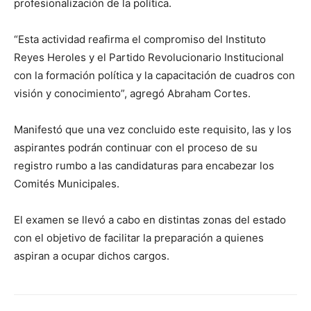
profesionalización de la política.
“Esta actividad reafirma el compromiso del Instituto
Reyes Heroles y el Partido Revolucionario Institucional
con la formación política y la capacitación de cuadros con
visión y conocimiento”, agregó Abraham Cortes.
Manifestó que una vez concluido este requisito, las y los
aspirantes podrán continuar con el proceso de su
registro rumbo a las candidaturas para encabezar los
Comités Municipales.
El examen se llevó a cabo en distintas zonas del estado
con el objetivo de facilitar la preparación a quienes
aspiran a ocupar dichos cargos.