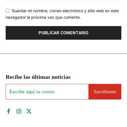
Guardar mi nombre, correo electrónico y sitio web en este
navegador la próxima vez que comente.
Recibe las últimas noticias
Sucribirme