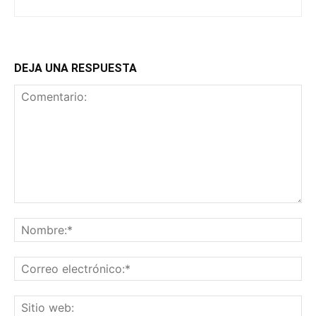
DEJA UNA RESPUESTA