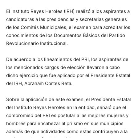
El Instituto Reyes Heroles (IRH) realizó a los aspirantes a
candidaturas a las presidencias y secretarias generales
de los Comités Municipales, el examen para acreditar los
conocimientos de los Documentos Básicos del Partido
Revolucionario Institucional.
De acuerdo a los lineamientos del PRI, los aspirantes de
los mencionados cargos de elección llevaron a cabo
dicho ejercicio que fue aplicado por el Presidente Estatal
del IRH, Abraham Cortes Reta.
Sobre la aplicación de este examen, el Presidente Estatal
del Instituto Reyes Heroles en la entidad, señaló que el
compromiso del PRI es postular a las mejores mujeres y
hombres para encabezar al priismo en sus municipios
además de que actividades como estas contribuyen a la