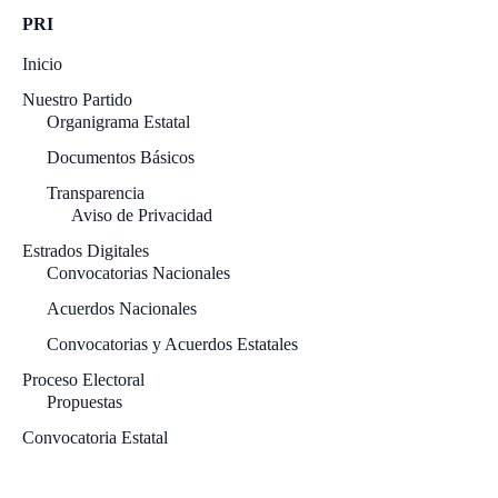
PRI
Inicio
Nuestro Partido
Organigrama Estatal
Documentos Básicos
Transparencia
Aviso de Privacidad
Estrados Digitales
Convocatorias Nacionales
Acuerdos Nacionales
Convocatorias y Acuerdos Estatales
Proceso Electoral
Propuestas
Convocatoria Estatal