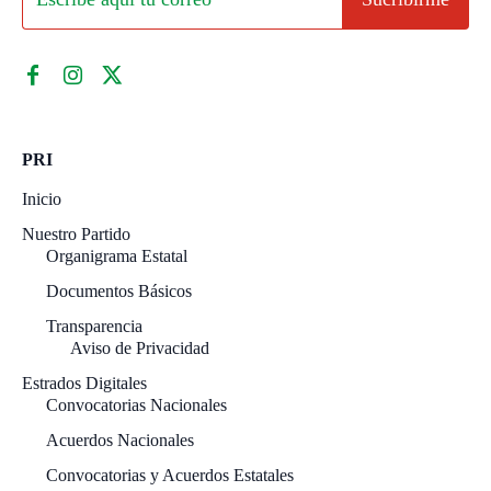
PRI
Inicio
Nuestro Partido
Organigrama Estatal
Documentos Básicos
Transparencia
Aviso de Privacidad
Estrados Digitales
Convocatorias Nacionales
Acuerdos Nacionales
Convocatorias y Acuerdos Estatales