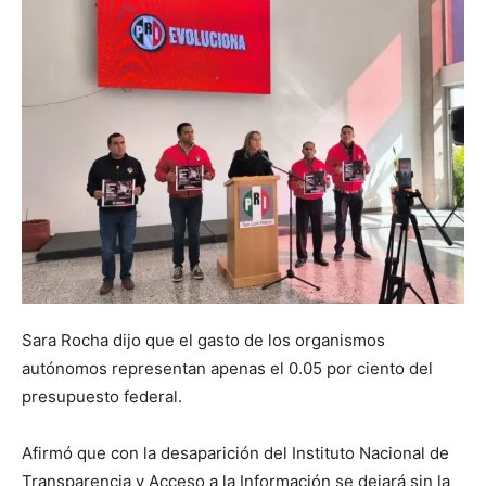
Sara Rocha dijo que el gasto de los organismos
autónomos representan apenas el 0.05 por ciento del
presupuesto federal.
Afirmó que con la desaparición del Instituto Nacional de
Transparencia y Acceso a la Información se dejará sin la