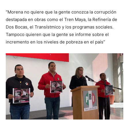
“Morena no quiere que la gente conozca la corrupción
destapada en obras como el Tren Maya, la Refinería de
Dos Bocas, el Transístmico y los programas sociales.
Tampoco quieren que la gente se informe sobre el
incremento en los niveles de pobreza en el país”