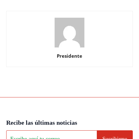
Presidente
Recibe las últimas noticias
Sucribirme