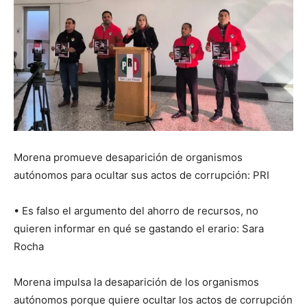
Morena promueve desaparición de organismos
autónomos para ocultar sus actos de corrupción: PRI
• Es falso el argumento del ahorro de recursos, no
quieren informar en qué se gastando el erario: Sara
Rocha
Morena impulsa la desaparición de los organismos
autónomos porque quiere ocultar los actos de corrupción