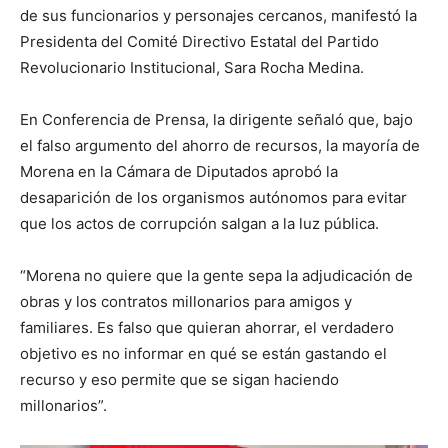
de sus funcionarios y personajes cercanos, manifestó la
Presidenta del Comité Directivo Estatal del Partido
Revolucionario Institucional, Sara Rocha Medina.
En Conferencia de Prensa, la dirigente señaló que, bajo
el falso argumento del ahorro de recursos, la mayoría de
Morena en la Cámara de Diputados aprobó la
desaparición de los organismos autónomos para evitar
que los actos de corrupción salgan a la luz pública.
“Morena no quiere que la gente sepa la adjudicación de
obras y los contratos millonarios para amigos y
familiares. Es falso que quieran ahorrar, el verdadero
objetivo es no informar en qué se están gastando el
recurso y eso permite que se sigan haciendo
millonarios”.