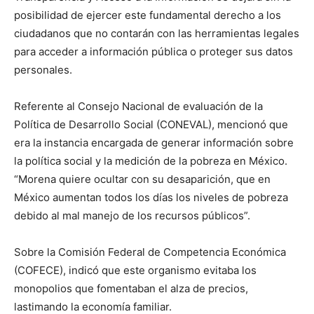
posibilidad de ejercer este fundamental derecho a los
ciudadanos que no contarán con las herramientas legales
para acceder a información pública o proteger sus datos
personales.
Referente al Consejo Nacional de evaluación de la
Política de Desarrollo Social (CONEVAL), mencionó que
era la instancia encargada de generar información sobre
la política social y la medición de la pobreza en México.
“Morena quiere ocultar con su desaparición, que en
México aumentan todos los días los niveles de pobreza
debido al mal manejo de los recursos públicos”.
Sobre la Comisión Federal de Competencia Económica
(COFECE), indicó que este organismo evitaba los
monopolios que fomentaban el alza de precios,
lastimando la economía familiar.